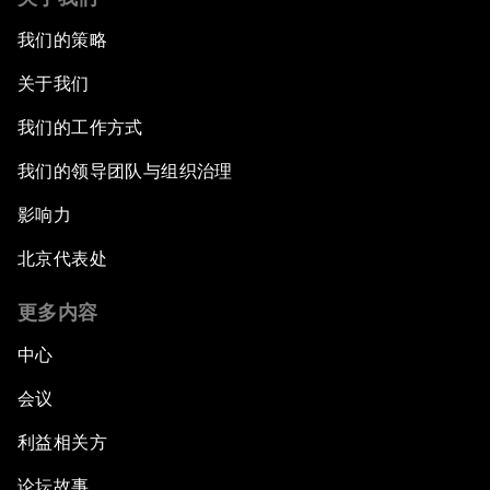
我们的策略
关于我们
我们的工作方式
我们的领导团队与组织治理
影响力
北京代表处
更多内容
中心
会议
利益相关方
论坛故事