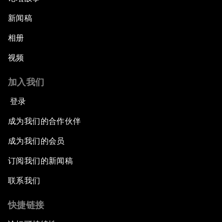
新闻稿
相册
视频
加入我们
登录
成为我们的合作伙伴
成为我们的会员
订阅我们的新闻稿
联系我们
快捷链接