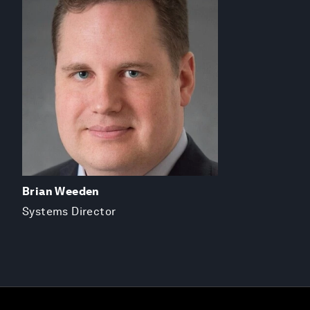
Brian Weeden
Systems Director