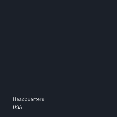
Headquarters
USA