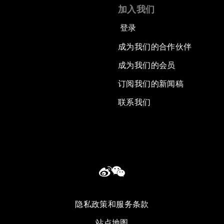
加入我们
登录
成为我们的合作伙伴
成为我们的会员
订阅我们的新闻稿
联系我们
隐私政策和服务条款
站点地图