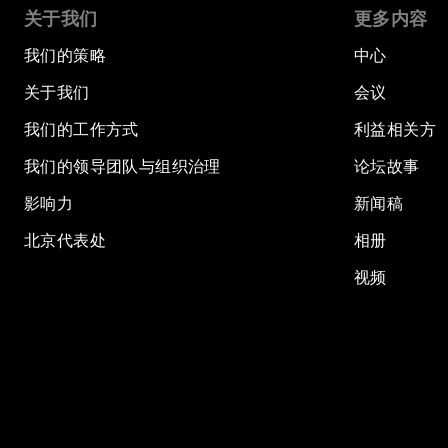
关于我们
更多内容
我们的策略
中心
关于我们
会议
我们的工作方式
利益相关方
我们的领导团队与组织治理
论坛故事
影响力
新闻稿
北京代表处
相册
视频