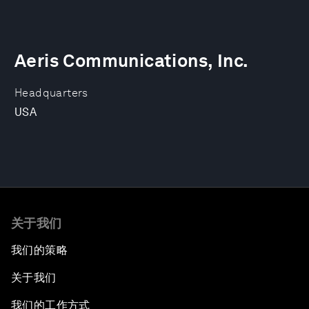
Aeris Communications, Inc.
Headquarters
USA
关于我们
我们的策略
关于我们
我们的工作方式