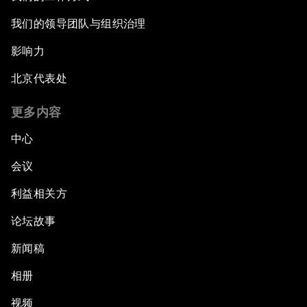
我们的领导团队与组织治理
影响力
北京代表处
更多内容
中心
会议
利益相关方
论坛故事
新闻稿
相册
视频