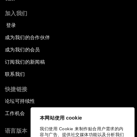
加入我们
登录
成为我们的合作伙伴
成为我们的会员
订阅我们的新闻稿
联系我们
快捷链接
论坛可持续性
工作机会
本网站使用 cookie
我们使用 Cookie 来制作贴合用户需求的内
语言版本
容与广告、提供社交媒体功能以及分析我们