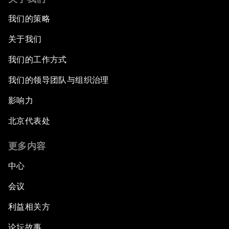
我们的策略
关于我们
我们的工作方式
我们的领导团队与组织治理
影响力
北京代表处
更多内容
中心
会议
利益相关方
论坛故事