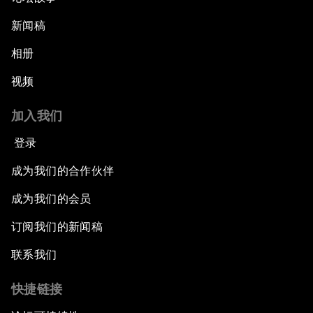
新闻稿
相册
视频
加入我们
登录
成为我们的合作伙伴
成为我们的会员
订阅我们的新闻稿
联系我们
快捷链接