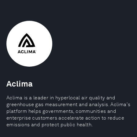
Aclima
Aclima is a leader in hyperlocal air quality and
greenhouse gas measurement and analysis. Aclima's
platform helps governments, communities and
enterprise customers accelerate action to reduce
emissions and protect public health.