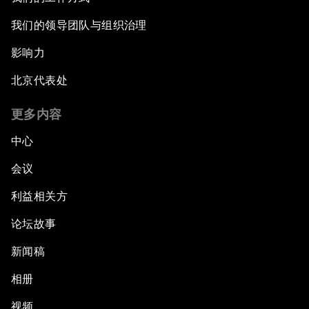
我们的领导团队与组织治理
影响力
北京代表处
更多内容
中心
会议
利益相关方
论坛故事
新闻稿
相册
视频