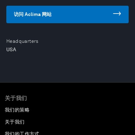
访问 Aclima 网站
Headquarters
USA
关于我们
我们的策略
关于我们
我们的工作方式