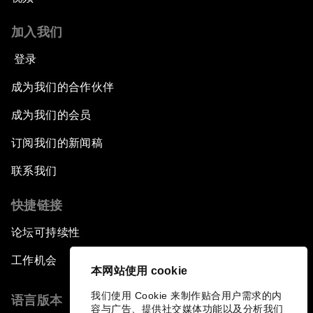
加入我们
登录
成为我们的合作伙伴
成为我们的会员
订阅我们的新闻稿
联系我们
快捷链接
论坛可持续性
工作机会
本网站使用 cookie
我们使用 Cookie 来制作贴合用户需求的内
语言版本
容与广告、提供社交媒体功能以及分析我们