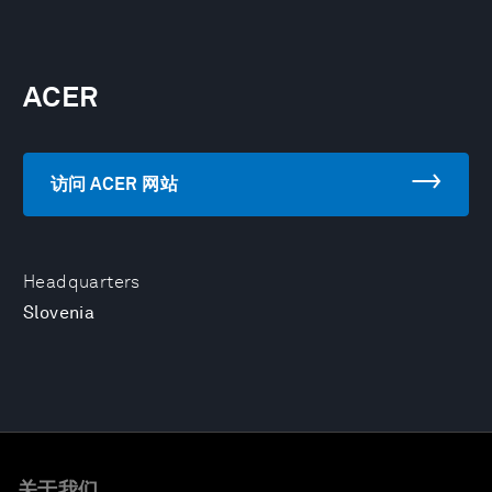
ACER
访问 ACER 网站
Headquarters
Slovenia
关于我们