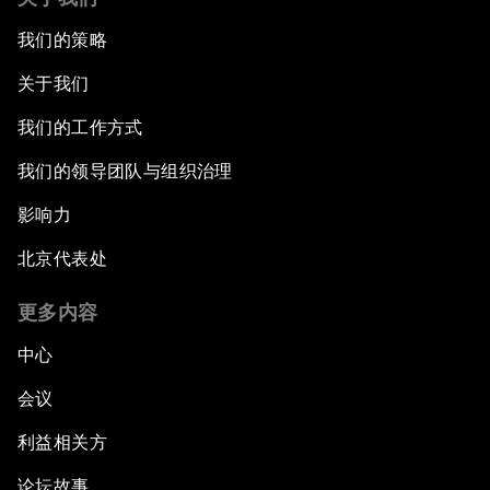
我们的策略
关于我们
我们的工作方式
我们的领导团队与组织治理
影响力
北京代表处
更多内容
中心
会议
利益相关方
论坛故事