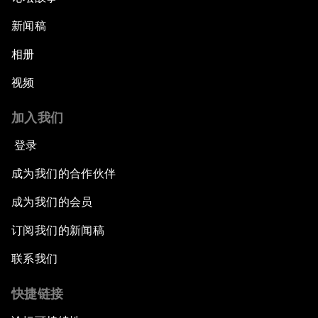
新闻稿
相册
视频
加入我们
登录
成为我们的合作伙伴
成为我们的会员
订阅我们的新闻稿
联系我们
快捷链接