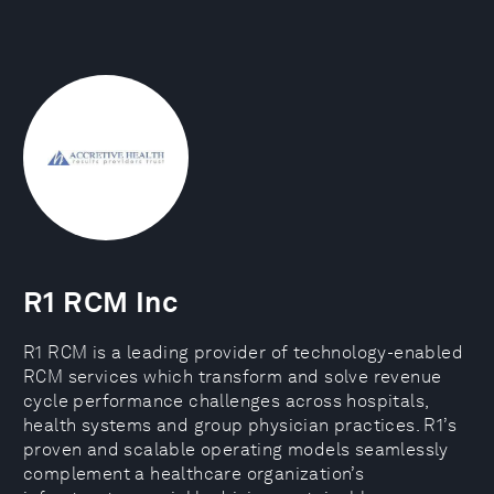
R1 RCM Inc
R1 RCM is a leading provider of technology-enabled
RCM services which transform and solve revenue
cycle performance challenges across hospitals,
health systems and group physician practices. R1’s
proven and scalable operating models seamlessly
complement a healthcare organization’s