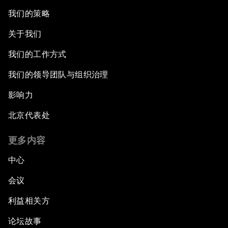
我们的策略
关于我们
我们的工作方式
我们的领导团队与组织治理
影响力
北京代表处
更多内容
中心
会议
利益相关方
论坛故事