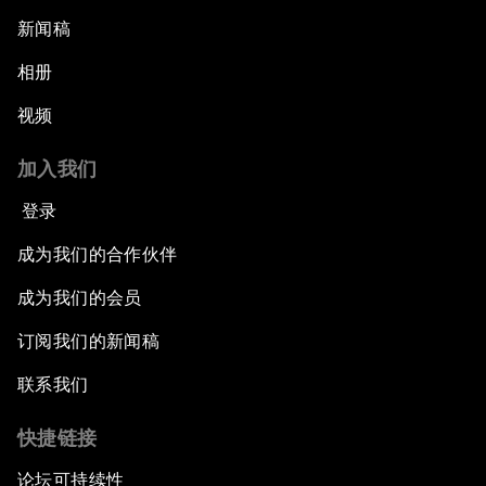
新闻稿
相册
视频
加入我们
登录
成为我们的合作伙伴
成为我们的会员
订阅我们的新闻稿
联系我们
快捷链接
论坛可持续性