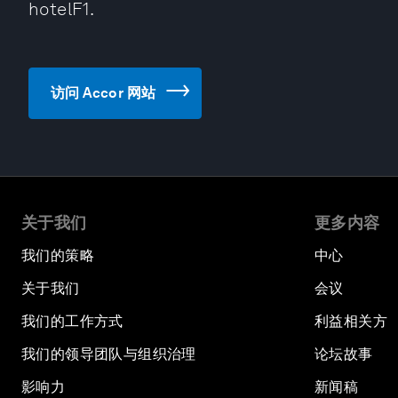
hotelF1.
访问 Accor 网站
关于我们
更多内容
我们的策略
中心
关于我们
会议
我们的工作方式
利益相关方
我们的领导团队与组织治理
论坛故事
影响力
新闻稿