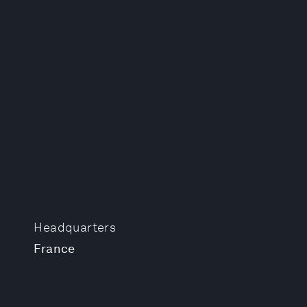
Headquarters
France