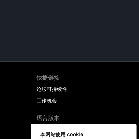
快捷链接
论坛可持续性
工作机会
语言版本
EN
ES
中文
日本語
▪
▪
▪
本网站使用 cookie