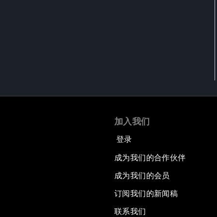
加入我们
登录
成为我们的合作伙伴
成为我们的会员
订阅我们的新闻稿
联系我们