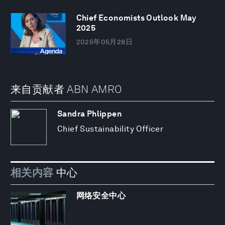
Chief Economists Outlook May
2025
2025年05月28日
来自贡献者 ABN AMRO
Sandra Phlippen
Chief Sustainability Officer
相关内容
中心
网络安全中心