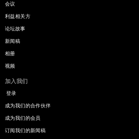
会议
利益相关方
论坛故事
新闻稿
相册
视频
加入我们
登录
成为我们的合作伙伴
成为我们的会员
订阅我们的新闻稿