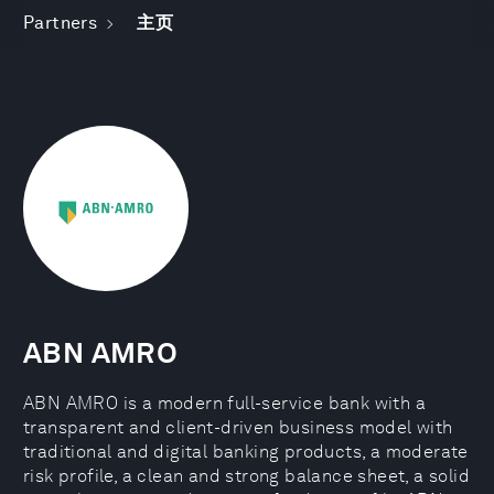
Partners
主页
ABN AMRO
ABN AMRO is a modern full-service bank with a
transparent and client-driven business model with
traditional and digital banking products, a moderate
risk profile, a clean and strong balance sheet, a solid