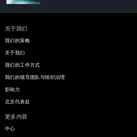
关于我们
我们的策略
关于我们
我们的工作方式
我们的领导团队与组织治理
影响力
北京代表处
更多内容
中心