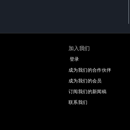
加入我们
登录
成为我们的合作伙伴
成为我们的会员
订阅我们的新闻稿
联系我们