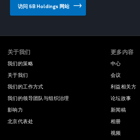
访问 5B Holdings 网站
关于我们
更多内容
我们的策略
中心
关于我们
会议
我们的工作方式
利益相关方
我们的领导团队与组织治理
论坛故事
影响力
新闻稿
北京代表处
相册
视频