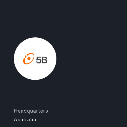
Headquarters
Australia