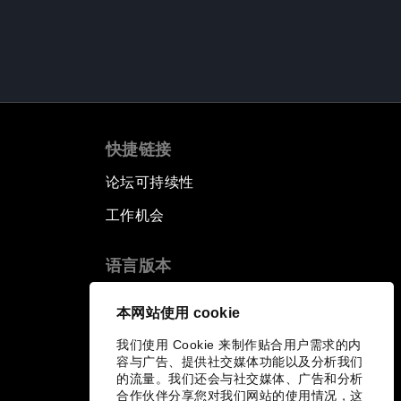
快捷链接
论坛可持续性
工作机会
语言版本
EN
ES
中文
日本語
▪
▪
▪
本网站使用 cookie
我们使用 Cookie 来制作贴合用户需求的内
容与广告、提供社交媒体功能以及分析我们
的流量。我们还会与社交媒体、广告和分析
合作伙伴分享您对我们网站的使用情况，这