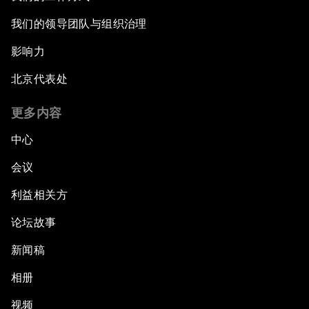
我们的领导团队与组织治理
影响力
北京代表处
更多内容
中心
会议
利益相关方
论坛故事
新闻稿
相册
视频