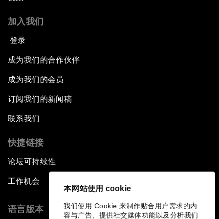
加入我们
登录
成为我们的合作伙伴
成为我们的会员
订阅我们的新闻稿
联系我们
快捷链接
论坛可持续性
工作机会
本网站使用 cookie
我们使用 Cookie 来制作贴合用户需求的内
语言版本
容与广告、提供社交媒体功能以及分析我们