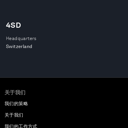
4SD
Headquarters
Switzerland
关于我们
我们的策略
关于我们
我们的工作方式