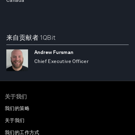
Canada
来自贡献者 1QBit
Andrew Fursman
Chief Executive Officer
关于我们
我们的策略
关于我们
我们的工作方式