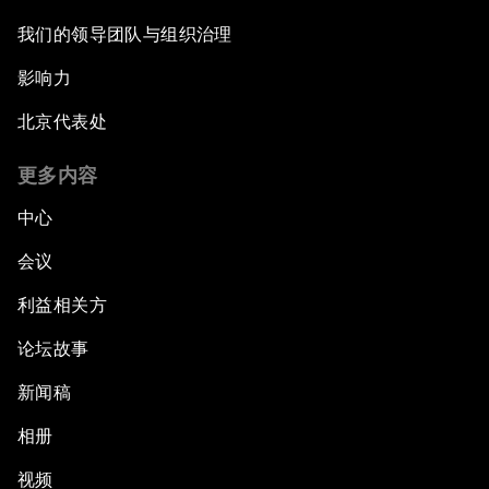
我们的领导团队与组织治理
影响力
北京代表处
更多内容
中心
会议
利益相关方
论坛故事
新闻稿
相册
视频