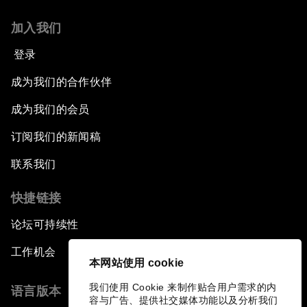
加入我们
登录
成为我们的合作伙伴
成为我们的会员
订阅我们的新闻稿
联系我们
快捷链接
论坛可持续性
工作机会
本网站使用 cookie
我们使用 Cookie 来制作贴合用户需求的内
语言版本
容与广告、提供社交媒体功能以及分析我们