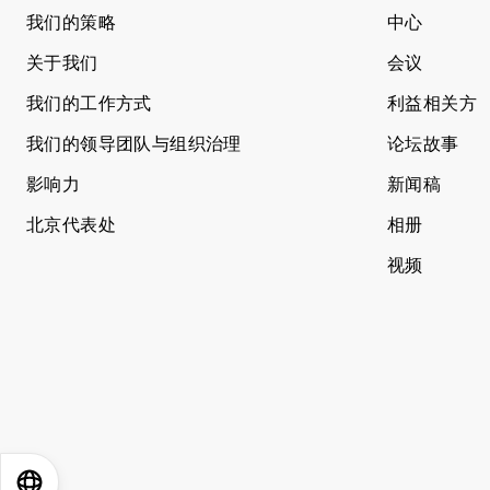
我们的策略
中心
关于我们
会议
我们的工作方式
利益相关方
我们的领导团队与组织治理
论坛故事
影响力
新闻稿
北京代表处
相册
视频
EN
ES
中文
日本語