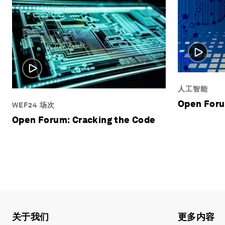
人工智能
Open Foru
WEF24 场次
Open Forum: Cracking the Code
关于我们
更多内容