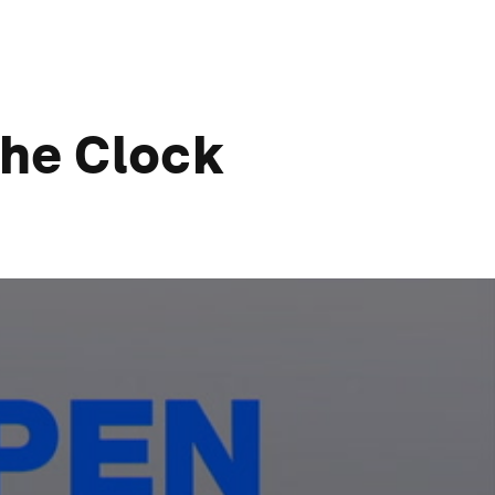
the Clock