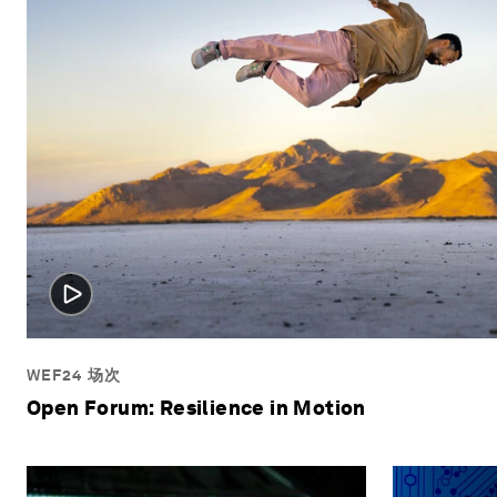
WEF24 场次
Open Forum: Resilience in Motion