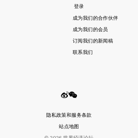
登录
成为我们的合作伙伴
成为我们的会员
订阅我们的新闻稿
联系我们
隐私政策和服务条款
站点地图
©
2026
世界经济论坛