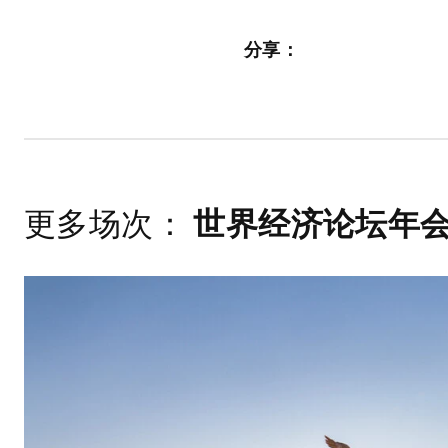
分享：
更多场次：
世界经济论坛年会 