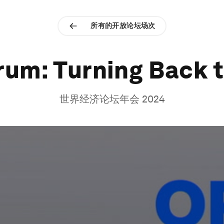
所有的开放论坛场次
um: Turning Back 
世界经济论坛年会 2024