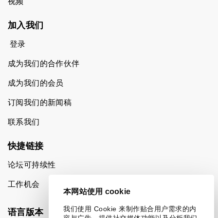
视频
加入我们
登录
成为我们的合作伙伴
成为我们的会员
订阅我们的新闻稿
联系我们
快捷链接
论坛可持续性
工作机会
本网站使用 cookie
我们使用 Cookie 来制作贴合用户需求的内
语言版本