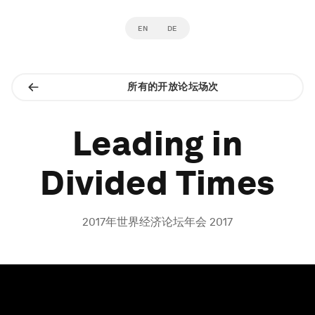
EN
DE
所有的开放论坛场次
Leading in
Divided Times
2017年世界经济论坛年会 2017