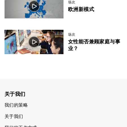
场次
欧洲新模式
场次
女性能否兼顾家庭与事
业？
关于我们
我们的策略
关于我们