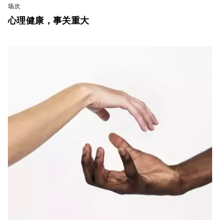
场次
心理健康，事关重大