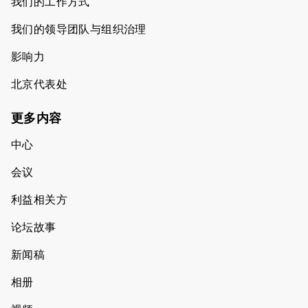
我们的工作方式
我们的领导团队与组织治理
影响力
北京代表处
更多内容
中心
会议
利益相关方
论坛故事
新闻稿
相册