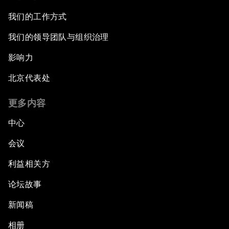
我们的工作方式
我们的领导团队与组织治理
影响力
北京代表处
更多内容
中心
会议
利益相关方
论坛故事
新闻稿
相册