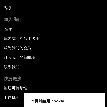
视频
加入我们
登录
成为我们的合作伙伴
成为我们的会员
订阅我们的新闻稿
联系我们
快捷链接
论坛可持续性
工作机会
本网站使用 cookie