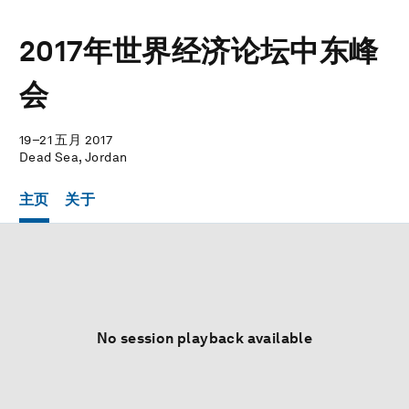
2017年世界经济论坛中东峰
会
19–21 五月 2017
Dead Sea, Jordan
主页
关于
No session playback available