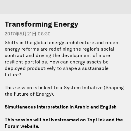
Transforming Energy
2017年5月21日 08:30
Shifts in the global energy architecture and recent
energy reforms are redefining the region’s social
contract and driving the development of more
resilient portfolios. How can energy assets be
deployed productively to shape a sustainable
future?
This session is linked to a System Initiative (Shaping
the Future of Energy).
Simultaneous interpretation in Arabic and English
This session will be livestreamed on TopLink and the
Forum website.