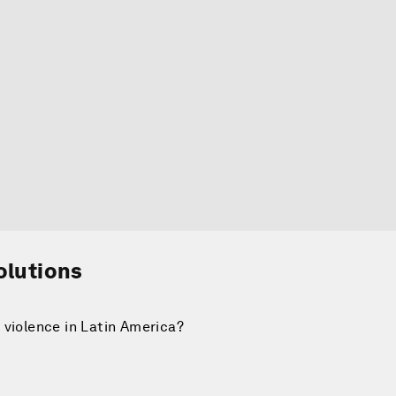
olutions
 violence in Latin America?