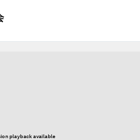
会
ion playback available