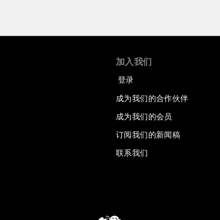
加入我们
登录
成为我们的合作伙伴
成为我们的会员
订阅我们的新闻稿
联系我们