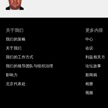
关于我们
更多内容
我们的策略
中心
关于我们
会议
我们的工作方式
利益相关方
我们的领导团队与组织治理
论坛故事
影响力
新闻稿
北京代表处
相册
视频