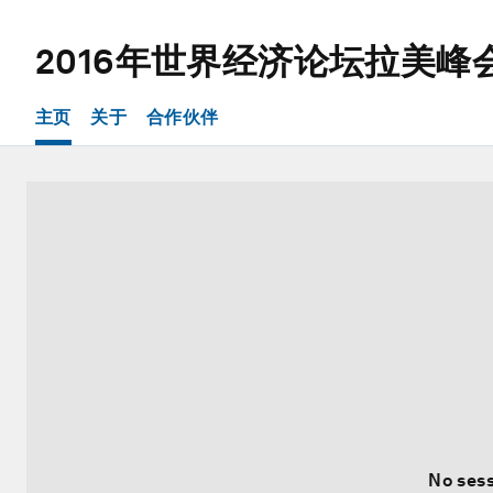
2016年世界经济论坛拉美峰
主页
关于
合作伙伴
No sess