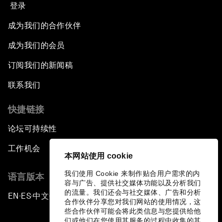
登录
成为我们的合作伙伴
成为我们的会员
订阅我们的新闻稿
联系我们
快捷链接
论坛可持续性
工作机会
本网站使用 cookie
我们使用 Cookie 来制作贴合用户需求的内
语言版本
容与广告、提供社交媒体功能以及分析我们
的流量。我们还会与社交媒体、广告和分析
EN
ES
中文
日本語
▪
▪
▪
合作伙伴分享您对我们网站的使用情况，这
些合作伙伴可能会将此类信息与您提供给他
们或他们在您使用其服务的过程中收集的其