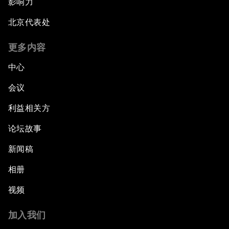
影响力
Digital Markets, Global Opportunity
北京代表处
Closing Plenary
更多内容
中心
会议
利益相关方
论坛故事
新闻稿
相册
视频
加入我们