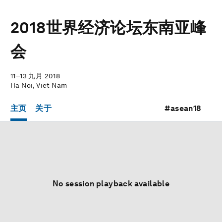
2018世界经济论坛东南亚峰
会
11–13 九月 2018
Ha Noi, Viet Nam
主页
关于
#asean18
No session playback available