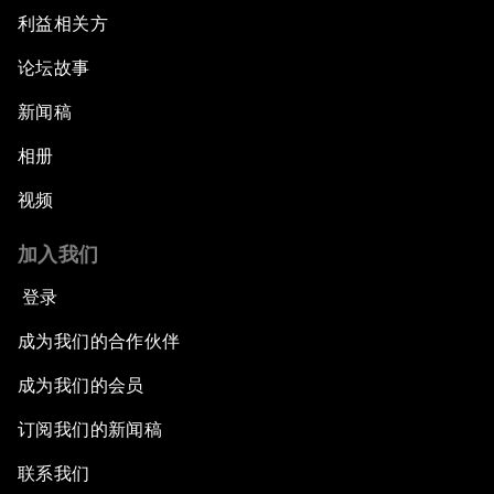
利益相关方
Addressing Digital Extremism
论坛故事
新闻稿
Infrastructure for Development
相册
Responding to the Refugee Crisis
视频
Addressing Violent Extremism: A Shared
加入我们
Responsibility
登录
Closing
成为我们的合作伙伴
成为我们的会员
订阅我们的新闻稿
联系我们