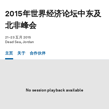
2015年世界经济论坛中东及
北非峰会
21–23 五月 2015
Dead Sea, Jordan
主页
关于
合作伙伴
No session playback available