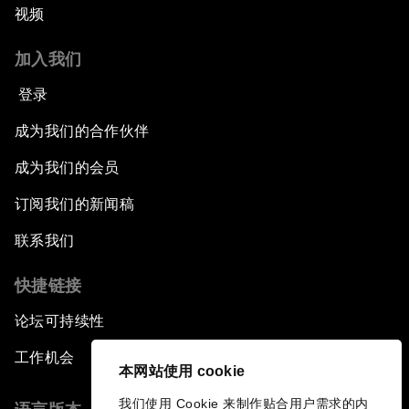
视频
加入我们
登录
成为我们的合作伙伴
成为我们的会员
订阅我们的新闻稿
联系我们
快捷链接
论坛可持续性
工作机会
本网站使用 cookie
我们使用 Cookie 来制作贴合用户需求的内