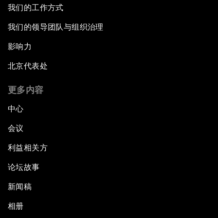
我们的工作方式
A Conversation with President Enrique Peña
我们的领导团队与组织治理
Nieto
影响力
Middle Class Matters
北京代表处
Latin America: A Call to Action
更多内容
中心
会议
利益相关方
论坛故事
新闻稿
相册