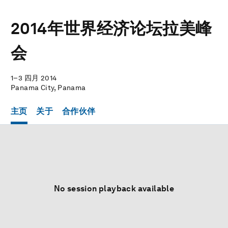
2014年世界经济论坛拉美峰
会
1–3 四月 2014
Panama City, Panama
主页
关于
合作伙伴
No session playback available