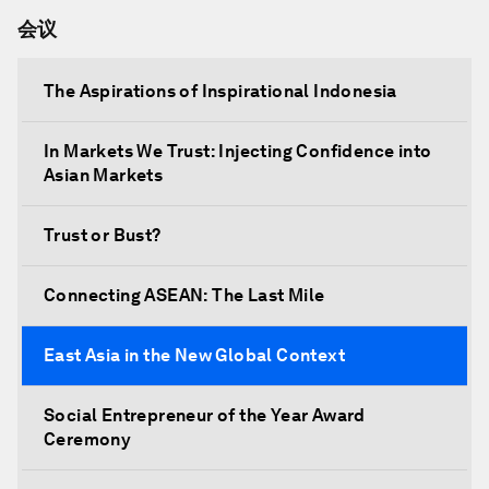
会议
The Aspirations of Inspirational Indonesia
In Markets We Trust: Injecting Confidence into
Asian Markets
Trust or Bust?
Connecting ASEAN: The Last Mile
East Asia in the New Global Context
Social Entrepreneur of the Year Award
Ceremony