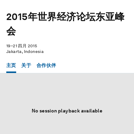
2015年世界经济论坛东亚峰
会
19–21 四月 2015
Jakarta, Indonesia
主页
关于
合作伙伴
No session playback available