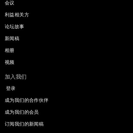
会议
利益相关方
论坛故事
新闻稿
相册
视频
加入我们
登录
成为我们的合作伙伴
成为我们的会员
订阅我们的新闻稿