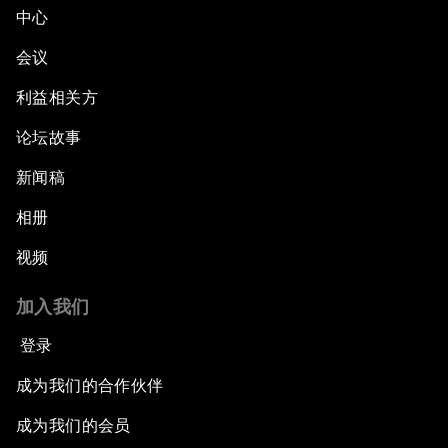
中心
会议
利益相关方
论坛故事
新闻稿
相册
视频
加入我们
登录
成为我们的合作伙伴
成为我们的会员