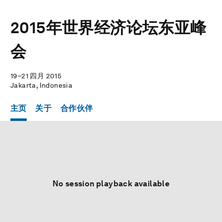
2015年世界经济论坛东亚峰
会
19–21 四月 2015
Jakarta, Indonesia
主页
关于
合作伙伴
No session playback available