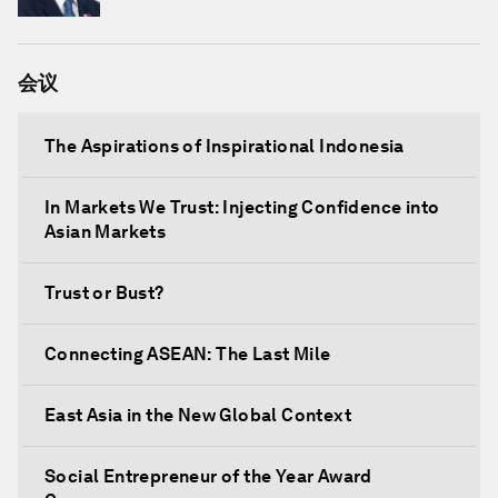
会议
The Aspirations of Inspirational Indonesia
In Markets We Trust: Injecting Confidence into
Asian Markets
Trust or Bust?
Connecting ASEAN: The Last Mile
East Asia in the New Global Context
Social Entrepreneur of the Year Award