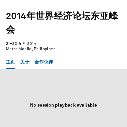
2014年世界经济论坛东亚峰
会
21–23 五月 2014
Metro Manila, Philippines
主页
关于
合作伙伴
No session playback available