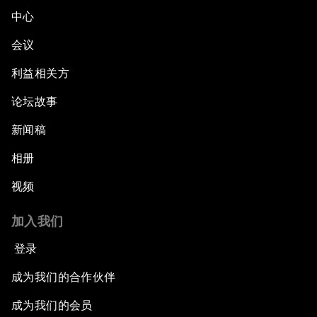
中心
Accelerating ASEAN Strategic Infrastructure
会议
Leveraging Growth for Equitable Progress
利益相关方
论坛故事
新闻稿
相册
视频
加入我们
登录
成为我们的合作伙伴
成为我们的会员