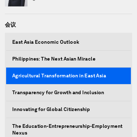
会议
East Asia Economic Outlook
Philippines: The Next Asian Miracle
Agricultural Transformation in East Asia
Transparency for Growth and Inclusion
Innovating for Global Citizenship
The Education-Entrepreneurship-Employment
Nexus