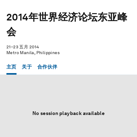
2014年世界经济论坛东亚峰
会
21–23 五月 2014
Metro Manila, Philippines
主页
关于
合作伙伴
No session playback available