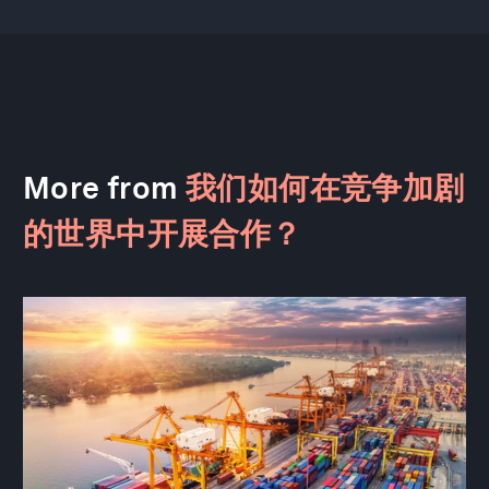
More from
我们如何在竞争加剧
的世界中开展合作？