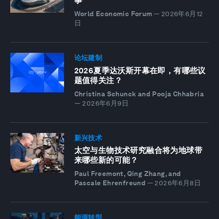
事
World Economic Forum
—
2026年6月12
日
论坛建制
2026夏季达沃斯开幕在即，有哪些议
题值得关注？
Christina Schunck and Pooja Chhabria
—
2026年6月9日
新兴技术
太空与生物技术研究融合将为地球带
来哪些新的可能？
Paul Freemont, Qing Zhang, and
Pascale Ehrenfreund
—
2026年6月8日
能源转型