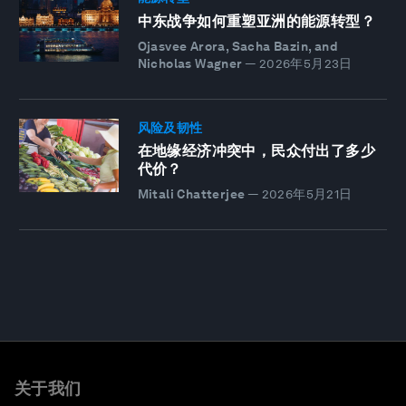
中东战争如何重塑亚洲的能源转型？
Ojasvee Arora, Sacha Bazin, and
Nicholas Wagner
—
2026年5月23日
风险及韧性
在地缘经济冲突中，民众付出了多少
代价？
Mitali Chatterjee
—
2026年5月21日
关于我们