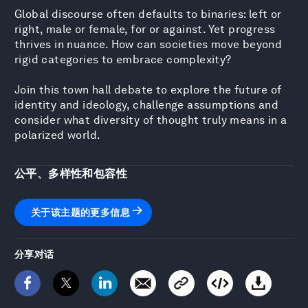
Global discourse often defaults to binaries: left or
right, male or female, for or against. Yet progress
thrives in nuance. How can societies move beyond
rigid categories to embrace complexity?
Join this town hall debate to explore the future of
identity and ideology, challenge assumptions and
consider what diversity of thought truly means in a
polarized world.
公平、多样性和包容性
关于该主题的更多信息
分享对话