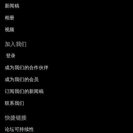
新闻稿
相册
视频
加入我们
登录
成为我们的合作伙伴
成为我们的会员
订阅我们的新闻稿
联系我们
快捷链接
论坛可持续性