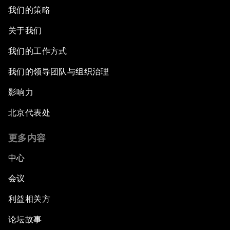
我们的策略
关于我们
我们的工作方式
我们的领导团队与组织治理
影响力
北京代表处
更多内容
中心
会议
利益相关方
论坛故事