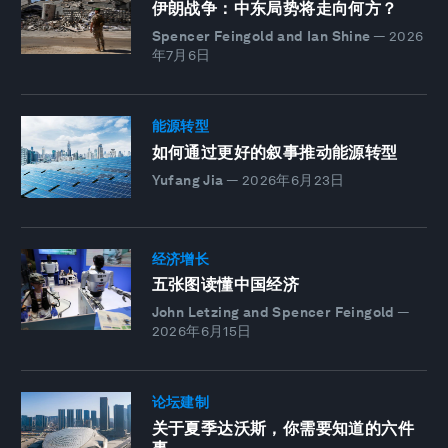
伊朗战争：中东局势将走向何方？
Spencer Feingold and Ian Shine
—
2026
年7月6日
能源转型
如何通过更好的叙事推动能源转型
Yufang Jia
—
2026年6月23日
经济增长
五张图读懂中国经济
John Letzing and Spencer Feingold
—
2026年6月15日
论坛建制
关于夏季达沃斯，你需要知道的六件