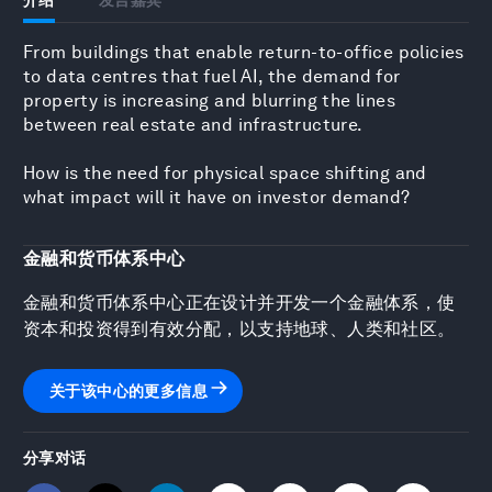
From buildings that enable return-to-office policies
to data centres that fuel AI, the demand for
property is increasing and blurring the lines
between real estate and infrastructure.
How is the need for physical space shifting and
what impact will it have on investor demand?
金融和货币体系中心
金融和货币体系中心正在设计并开发一个金融体系，使
资本和投资得到有效分配，以支持地球、人类和社区。
关于该中心的更多信息
分享对话