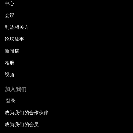
中心
会议
利益相关方
论坛故事
新闻稿
相册
视频
加入我们
登录
成为我们的合作伙伴
成为我们的会员