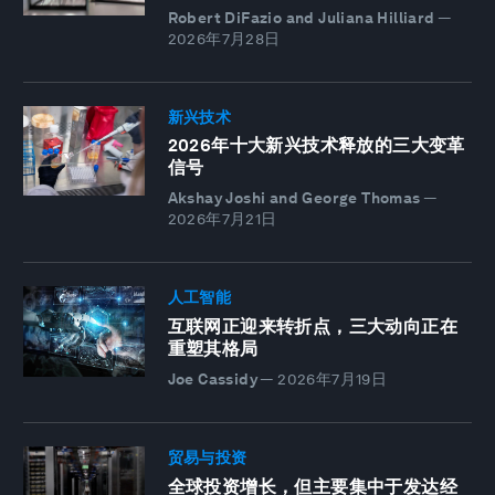
Robert DiFazio and Juliana Hilliard
—
2026年7月28日
新兴技术
2026年十大新兴技术释放的三大变革
信号
Akshay Joshi and George Thomas
—
2026年7月21日
人工智能
互联网正迎来转折点，三大动向正在
重塑其格局
Joe Cassidy
—
2026年7月19日
贸易与投资
全球投资增长，但主要集中于发达经