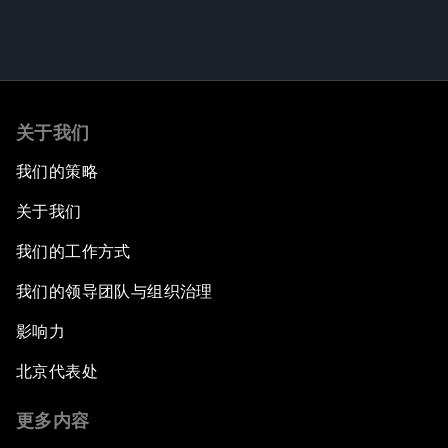
关于我们
我们的策略
关于我们
我们的工作方式
我们的领导团队与组织治理
影响力
北京代表处
更多内容