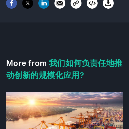
More from
我们如何负责任地推
动创新的规模化应用?