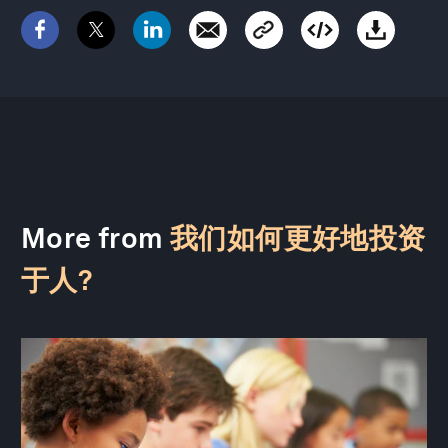
More from
我们如何更好地投资
于人?