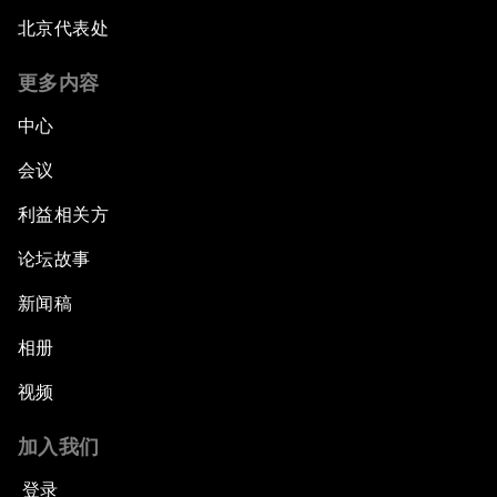
北京代表处
更多内容
中心
会议
利益相关方
论坛故事
新闻稿
相册
视频
加入我们
登录