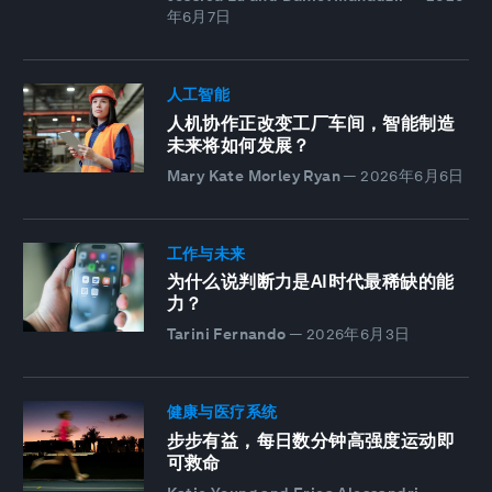
年6月7日
人工智能
人机协作正改变工厂车间，智能制造
未来将如何发展？
Mary Kate Morley Ryan
—
2026年6月6日
工作与未来
为什么说判断力是AI时代最稀缺的能
力？
Tarini Fernando
—
2026年6月3日
健康与医疗系统
步步有益，每日数分钟高强度运动即
可救命