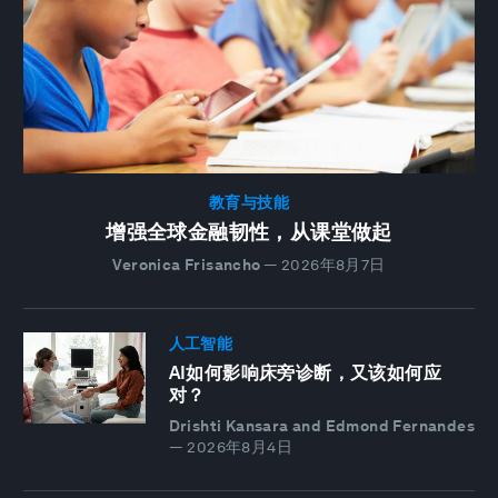
教育与技能
增强全球金融韧性，从课堂做起
Veronica Frisancho
—
2026年8月7日
人工智能
AI如何影响床旁诊断，又该如何应
对？
Drishti Kansara and Edmond Fernandes
—
2026年8月4日