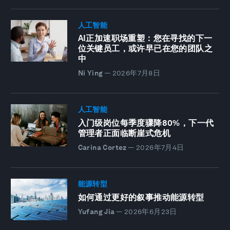
人工智能
AI正加速职场重塑：您在寻找的下一
位关键员工，或许早已在您的团队之
中
Ni Ying
—
2026年7月8日
人工智能
入门级岗位每季度骤降80%，下一代
管理者正面临断崖式危机
Carina Cortez
—
2026年7月4日
能源转型
如何通过更好的叙事推动能源转型
Yufang Jia
—
2026年6月23日