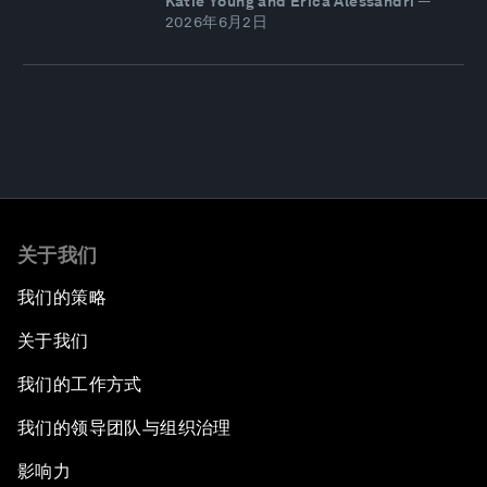
Katie Young and Erica Alessandri
—
2026年6月2日
关于我们
我们的策略
关于我们
我们的工作方式
我们的领导团队与组织治理
影响力