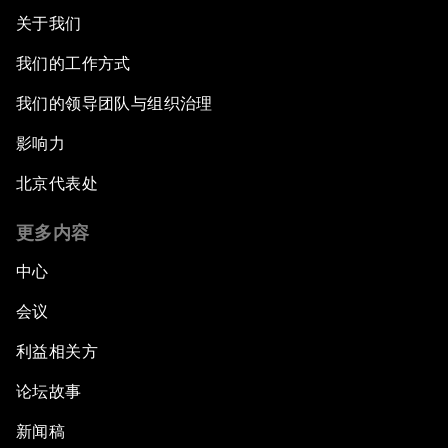
关于我们
我们的工作方式
我们的领导团队与组织治理
影响力
北京代表处
更多内容
中心
会议
利益相关方
论坛故事
新闻稿