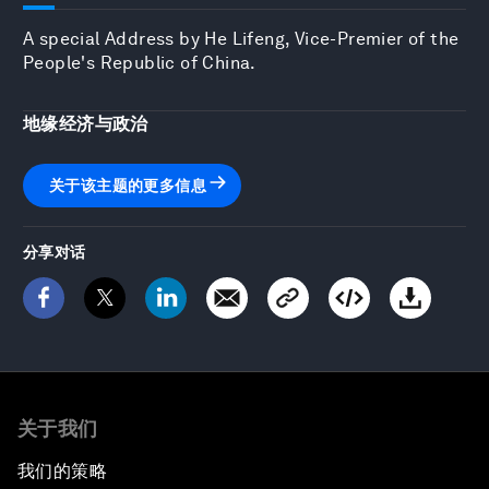
A special Address by He Lifeng, Vice-Premier of the
People's Republic of China.
地缘经济与政治
关于该主题的更多信息
分享对话
关于我们
我们的策略