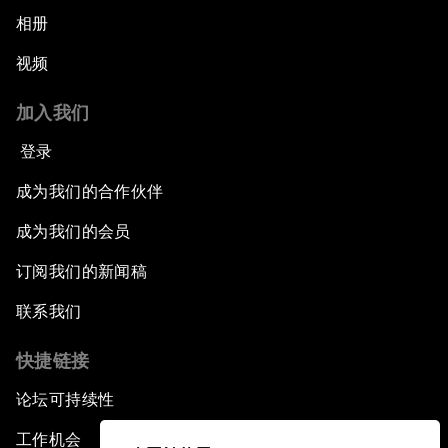
相册
视频
加入我们
登录
成为我们的合作伙伴
成为我们的会员
订阅我们的新闻稿
联系我们
快捷链接
论坛可持续性
工作机会