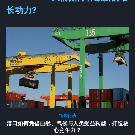
长动力?
气候行动
港口如何凭借自然、气候与人类受益转型，打造核
心竞争力？