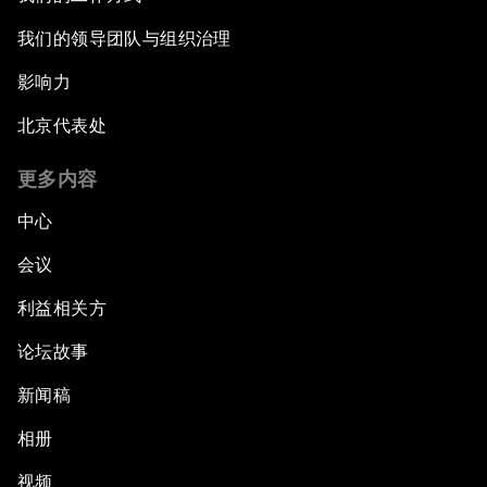
我们的领导团队与组织治理
影响力
北京代表处
更多内容
中心
会议
利益相关方
论坛故事
新闻稿
相册
视频