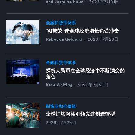
and Jasmina Holst
—
2026年7月31日
金融和货币体系
“AI繁荣”使全球经济增长免受冲击
Rebecca Geldard
—
2026年7月26日
金融和货币体系
探析人民币在全球经济中不断演变的
角色
Kate Whiting
—
2026年7月25日
制造业和价值链
全球灯塔网络引领先进制造转型
2026年7月24日