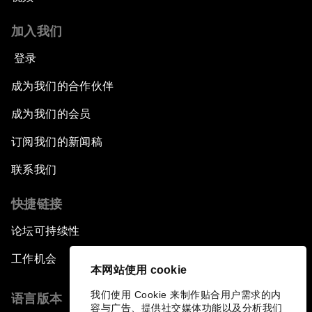
加入我们
登录
成为我们的合作伙伴
成为我们的会员
订阅我们的新闻稿
联系我们
快捷链接
论坛可持续性
工作机会
本网站使用 cookie
我们使用 Cookie 来制作贴合用户需求的内
语言版本
容与广告、提供社交媒体功能以及分析我们