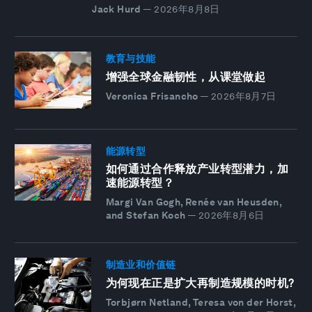
Jack Hurd
—
2026年8月8日
教育与技能
增强全球金融韧性，从课堂做起
Veronica Frisancho
—
2026年8月7日
能源转型
如何通过合作释放产业转型潜力，加
速能源转型？
Margi Van Gogh, Renée van Heusden,
and Stefan Koch
—
2026年8月6日
制造业和价值链
为何现在正是扩大再制造规模的时机?
Torbjørn Netland, Teresa von der Horst,