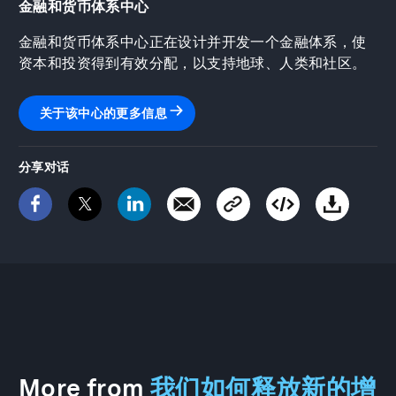
金融和货币体系中心
金融和货币体系中心正在设计并开发一个金融体系，使
资本和投资得到有效分配，以支持地球、人类和社区。
关于该中心的更多信息
分享对话
More from
我们如何释放新的增