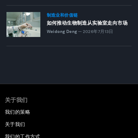
制造业和价值链
如何推动生物制造从实验室走向市场
Weidong Deng
—
2026年7月13日
关于我们
我们的策略
关于我们
我们的工作方式