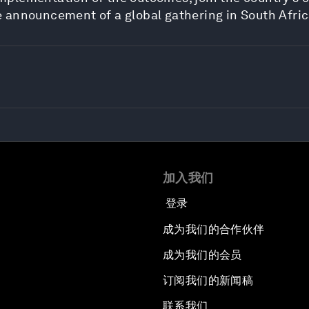
 announcement of a global gathering in South Afric
加入我们
登录
成为我们的合作伙伴
成为我们的会员
订阅我们的新闻稿
联系我们