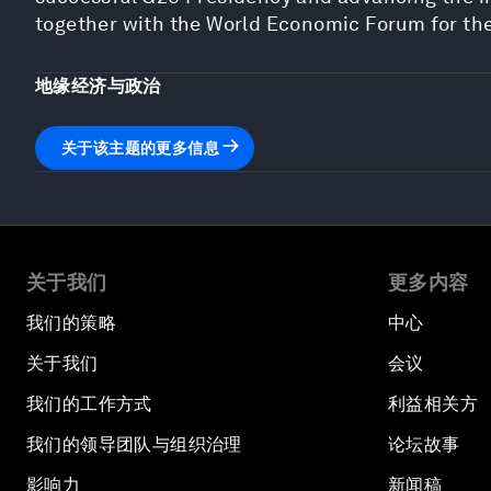
together with the World Economic Forum for the
地缘经济与政治
关于该主题的更多信息
关于我们
更多内容
我们的策略
中心
关于我们
会议
我们的工作方式
利益相关方
我们的领导团队与组织治理
论坛故事
影响力
新闻稿