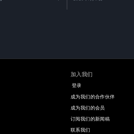
加入我们
登录
成为我们的合作伙伴
成为我们的会员
订阅我们的新闻稿
联系我们