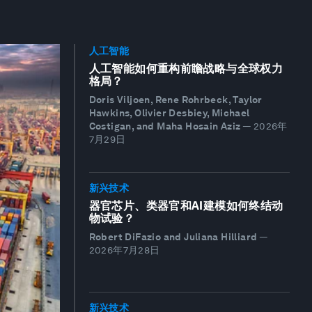
人工智能
人工智能如何重构前瞻战略与全球权力
格局？
Doris Viljoen, Rene Rohrbeck, Taylor
Hawkins, Olivier Desbiey, Michael
Costigan, and Maha Hosain Aziz
—
2026年
7月29日
新兴技术
器官芯片、类器官和AI建模如何终结动
物试验？
Robert DiFazio and Juliana Hilliard
—
2026年7月28日
新兴技术