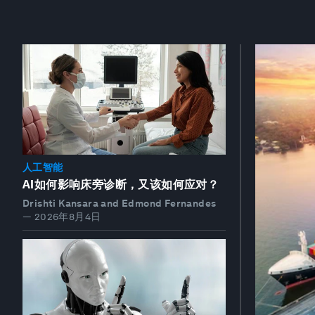
人工智能
AI如何影响床旁诊断，又该如何应对？
Drishti Kansara and Edmond Fernandes
—
2026年8月4日