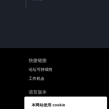
快捷链接
论坛可持续性
工作机会
语言版本
EN
ES
中文
日本語
▪
▪
▪
本网站使用 cookie