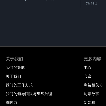
7月18日
关于我们
更多内容
我们的策略
中心
关于我们
会议
我们的工作方式
利益相关方
我们的领导团队与组织治理
论坛故事
影响力
新闻稿