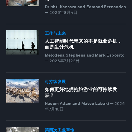
Drishti Kansara and Edmond Fernandes
—
2026年8月4日
工作与未来
人工智能时代带来的不是就业危机，
而是生计危机
Melodena Stephens and Mark Esposito
—
2026年7月22日
可持续发展
如何更好地拥抱旅游业的可持续发
展？
Naeem Adam and Mateo Labaki
—
2026
年7月16日
第四次工业革命