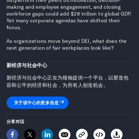
outperform their peers on innovation, decision-
making and employee engagement, and closing
workforce gaps could add $28 trillion to global GDP.
Yet many corporate agendas have shifted their
focus.
As organizations move beyond DEI, what does the
next generation of fair workplaces look like?
新经济与社会中心
新经济与社会中心正在为领袖提供一个平台，以塑造包
容和公平的经济和社会，为所有人创造机会。
关于该中心的更多信息
分享对话