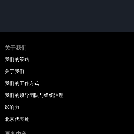
关于我们
我们的策略
关于我们
我们的工作方式
我们的领导团队与组织治理
影响力
北京代表处
更多内容