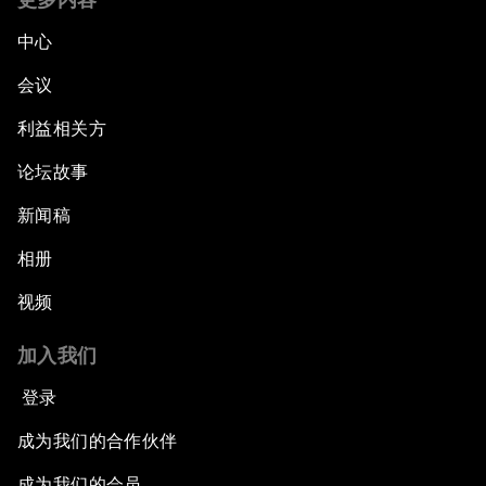
中心
会议
利益相关方
论坛故事
新闻稿
相册
视频
加入我们
登录
成为我们的合作伙伴
成为我们的会员