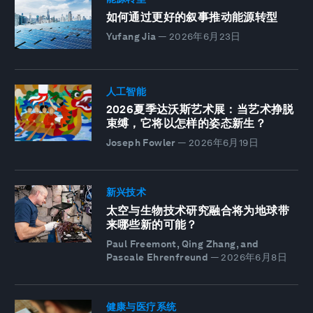
如何通过更好的叙事推动能源转型
Yufang Jia
—
2026年6月23日
人工智能
2026夏季达沃斯艺术展：当艺术挣脱
束缚，它将以怎样的姿态新生？
Joseph Fowler
—
2026年6月19日
新兴技术
太空与生物技术研究融合将为地球带
来哪些新的可能？
Paul Freemont, Qing Zhang, and
Pascale Ehrenfreund
—
2026年6月8日
健康与医疗系统