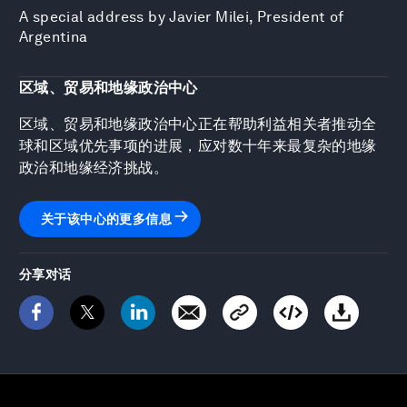
A special address by Javier Milei, President of
Argentina
区域、贸易和地缘政治中心
区域、贸易和地缘政治中心正在帮助利益相关者推动全
球和区域优先事项的进展，应对数十年来最复杂的地缘
政治和地缘经济挑战。
关于该中心的更多信息
分享对话