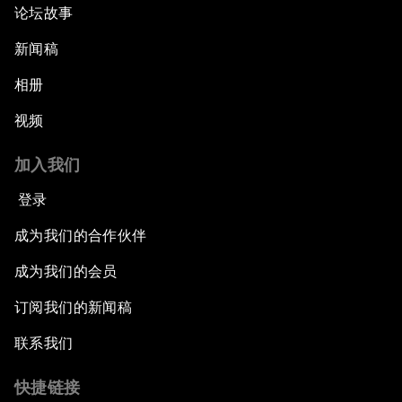
论坛故事
新闻稿
相册
视频
加入我们
登录
成为我们的合作伙伴
成为我们的会员
订阅我们的新闻稿
联系我们
快捷链接