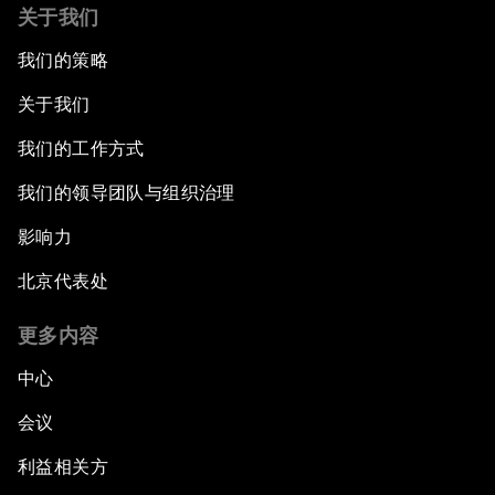
关于我们
我们的策略
关于我们
我们的工作方式
我们的领导团队与组织治理
影响力
北京代表处
更多内容
中心
会议
利益相关方