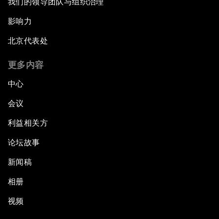
我们的领导团队与组织治理
影响力
北京代表处
更多内容
中心
会议
利益相关方
论坛故事
新闻稿
相册
视频