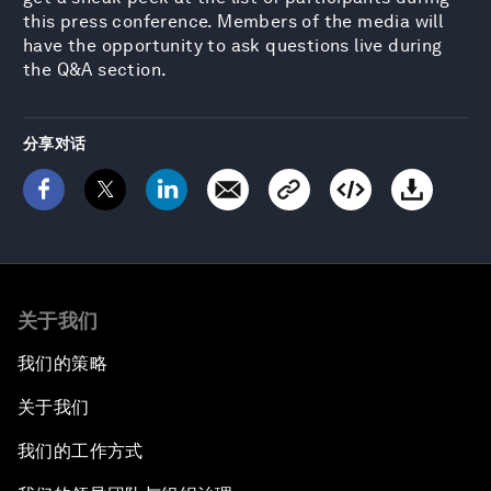
this press conference. Members of the media will
have the opportunity to ask questions live during
the Q&A section.
分享对话
关于我们
我们的策略
关于我们
我们的工作方式