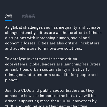
介绍
发言嘉宾
As global challenges such as inequality and climate
change intensify, cities are at the forefront of these
disruptions with increasing human, social and
economic losses. Cities are also critical incubators
and accelerators for innovative solutions.
To catalyse investment in these critical
ecosystems, global leaders are launching Yes Cities,
an ambitious urban sustainability initiative to
reimagine and transform urban life for people and
planet.
Join top CEOs and public sector leaders as they
announce how the impact of the initiative will be
driven, supporting more than 1,000 innovators by
2030 and helping scale their game-changing