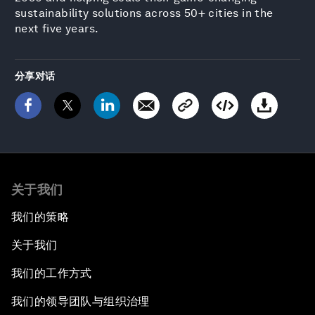
sustainability solutions across 50+ cities in the
next five years.
分享对话
关于我们
我们的策略
关于我们
我们的工作方式
我们的领导团队与组织治理