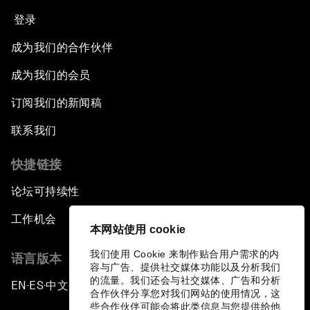
登录
成为我们的合作伙伴
成为我们的会员
订阅我们的新闻稿
联系我们
快捷链接
论坛可持续性
工作机会
本网站使用 cookie
我们使用 Cookie 来制作贴合用户需求的内
语言版本
容与广告、提供社交媒体功能以及分析我们
的流量。我们还会与社交媒体、广告和分析
EN
ES
中文
日本語
▪
▪
▪
合作伙伴分享您对我们网站的使用情况，这
些合作伙伴可能会将此类信息与您提供给他