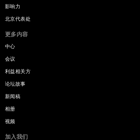
影响力
北京代表处
更多内容
中心
会议
利益相关方
论坛故事
新闻稿
相册
视频
加入我们