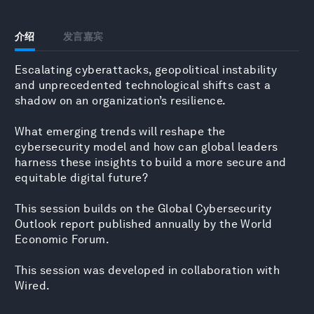
介绍
发言嘉宾
Escalating cyberattacks, geopolitical instability
and unprecedented technological shifts cast a
shadow on an organization’s resilience.
What emerging trends will reshape the
cybersecurity model and how can global leaders
harness these insights to build a more secure and
equitable digital future?
This session builds on the
Global Cybersecurity
Outlook report
published annually by the World
Economic Forum.
This session was developed in collaboration with
Wired.