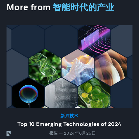
More from
智能时代的产业
新兴技术
Top 10 Emerging Technologies of 2024
报告
—
2024年6月25日