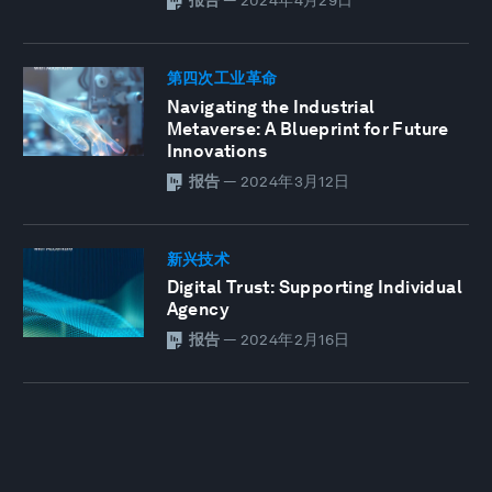
报告
—
2024年4月29日
第四次工业革命
Navigating the Industrial
Metaverse: A Blueprint for Future
Innovations
报告
—
2024年3月12日
新兴技术
Digital Trust: Supporting Individual
Agency
报告
—
2024年2月16日