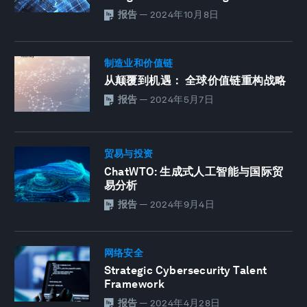
报告
—
2024年10月8日
制造业和价值链
从颠覆到机遇： 全球价值链重构战略
报告
—
2024年5月7日
贸易与投资
ChatWTO: 生成式人工智能与国际贸
易分析
报告
—
2024年9月4日
网络安全
Strategic Cybersecurity Talent
Framework
报告
—
2024年4月28日