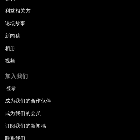
利益相关方
论坛故事
新闻稿
相册
视频
加入我们
登录
成为我们的合作伙伴
成为我们的会员
订阅我们的新闻稿
联系我们