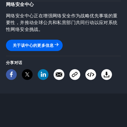
网络安全中心
网络安全中心正在增强网络安全作为战略优先事项的重
要性，并推动全球公共和私营部门共同行动以应对系统
性网络安全挑战。
关于该中心的更多信息
分享对话