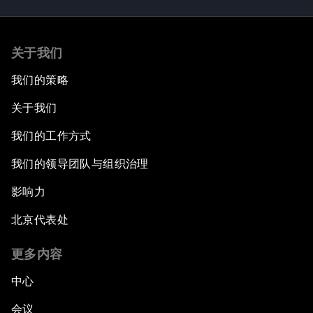
关于我们
我们的策略
关于我们
我们的工作方式
我们的领导团队与组织治理
影响力
北京代表处
更多内容
中心
会议