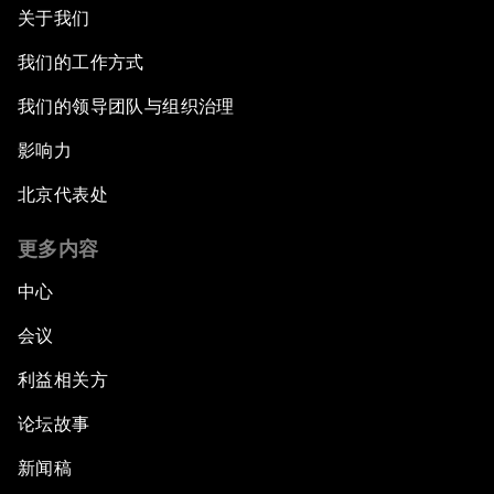
关于我们
我们的工作方式
我们的领导团队与组织治理
影响力
北京代表处
更多内容
中心
会议
利益相关方
论坛故事
新闻稿