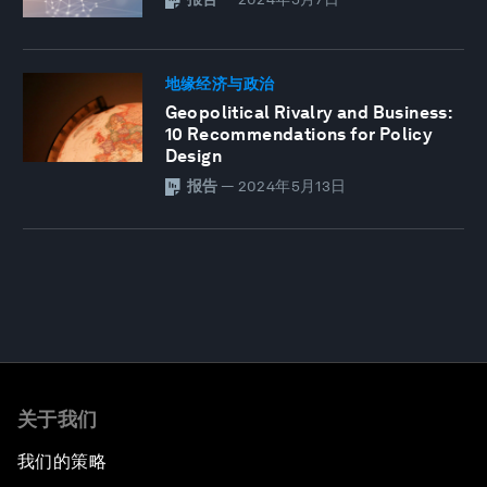
地缘经济与政治
Geopolitical Rivalry and Business:
10 Recommendations for Policy
Design
报告
—
2024年5月13日
关于我们
我们的策略