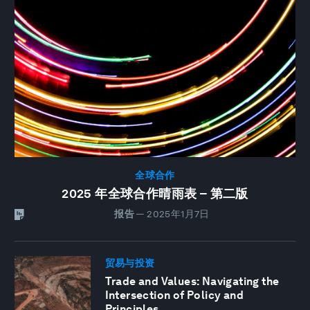
全球合作
2025 年全球合作晴雨表 – 第二版
报告
—
2025年1月7日
贸易与投资
Trade and Values: Navigating the
Intersection of Policy and
Principles