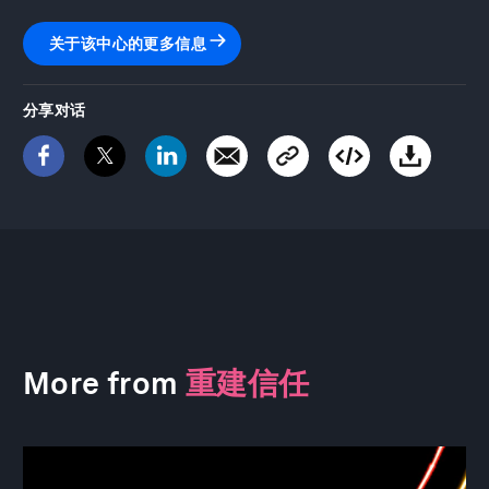
关于该中心的更多信息
分享对话
More from
重建信任