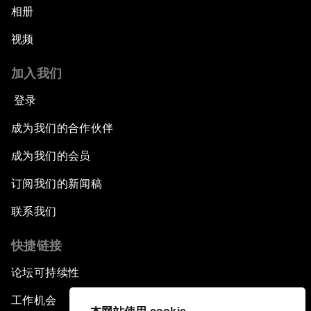
相册
视频
加入我们
登录
成为我们的合作伙伴
成为我们的会员
订阅我们的新闻稿
联系我们
快捷链接
论坛可持续性
工作机会