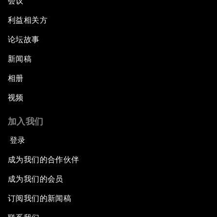
会议
利益相关方
论坛故事
新闻稿
相册
视频
加入我们
登录
成为我们的合作伙伴
成为我们的会员
订阅我们的新闻稿