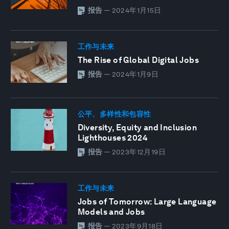
报告
—
2024年1月15日
工作与未来
The Rise of Global Digital Jobs
报告
—
2024年1月9日
公平、多样性和包容性
Diversity, Equity and Inclusion
Lighthouses 2024
报告
—
2023年12月19日
工作与未来
Jobs of Tomorrow: Large Language
Models and Jobs
报告
—
2023年9月18日