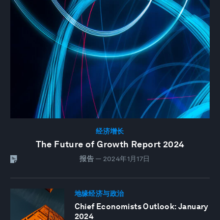
经济增长
The Future of Growth Report 2024
报告
—
2024年1月17日
地缘经济与政治
Chief Economists Outlook: January
2024