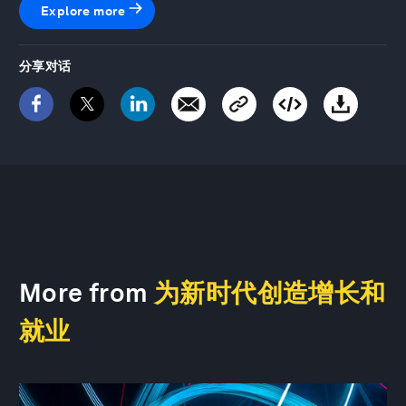
Explore more
分享对话
More from
为新时代创造增长和
就业