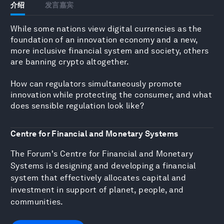
介绍
发言嘉宾
While some nations view digital currencies as the
foundation of an innovation economy and a new,
more inclusive financial system and society, others
are banning crypto altogether.
How can regulators simultaneously promote
innovation while protecting the consumer, and what
does sensible regulation look like?
Centre for Financial and Monetary Systems
The Forum's Centre for Financial and Monetary
Systems is designing and developing a financial
system that effectively allocates capital and
investment in support of planet, people, and
communities.