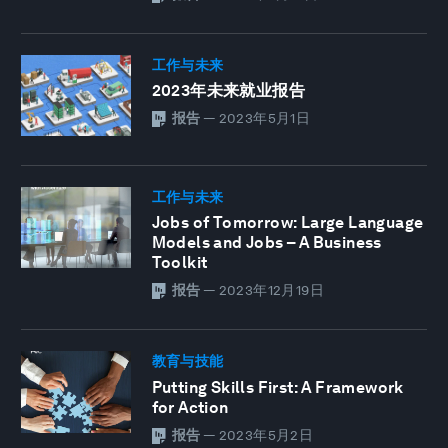
工作与未来
2023年未来就业报告
报告
—
2023年5月1日
工作与未来
Jobs of Tomorrow: Large Language
Models and Jobs – A Business
Toolkit
报告
—
2023年12月19日
教育与技能
Putting Skills First: A Framework
for Action
报告
—
2023年5月2日