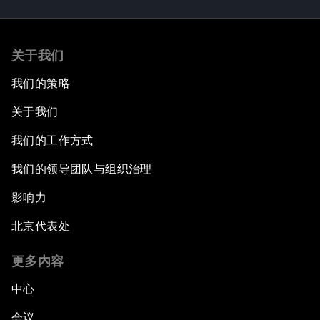
关于我们
我们的策略
关于我们
我们的工作方式
我们的领导团队与组织治理
影响力
北京代表处
更多内容
中心
会议