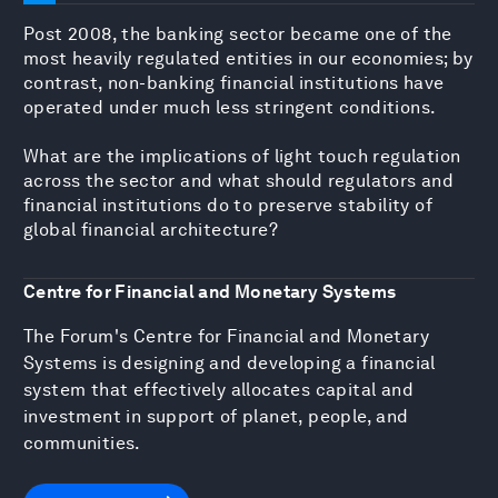
Post 2008, the banking sector became one of the
most heavily regulated entities in our economies; by
contrast, non-banking financial institutions have
operated under much less stringent conditions.
What are the implications of light touch regulation
across the sector and what should regulators and
financial institutions do to preserve stability of
global financial architecture?
Centre for Financial and Monetary Systems
The Forum's Centre for Financial and Monetary
Systems is designing and developing a financial
system that effectively allocates capital and
investment in support of planet, people, and
communities.