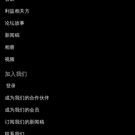
利益相关方
论坛故事
新闻稿
相册
视频
加入我们
登录
成为我们的合作伙伴
成为我们的会员
订阅我们的新闻稿
联系我们