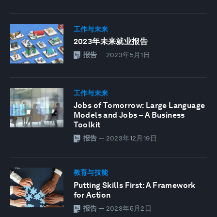
工作与未来
2023年未来就业报告
报告
—
2023年5月1日
工作与未来
Jobs of Tomorrow: Large Language
Models and Jobs – A Business
Toolkit
报告
—
2023年12月19日
教育与技能
Putting Skills First: A Framework
for Action
报告
—
2023年5月2日