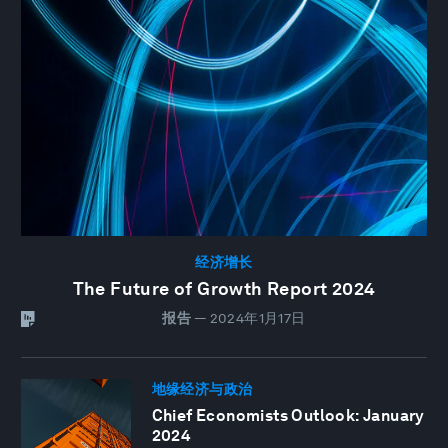
经济增长
The Future of Growth Report 2024
报告
—
2024年1月17日
地缘经济与政治
Chief Economists Outlook: January
2024