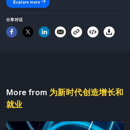
Explore more
分享对话
More from
为新时代创造增长和
就业