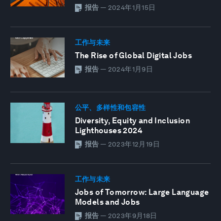
报告
—
2024年1月15日
工作与未来
The Rise of Global Digital Jobs
报告
—
2024年1月9日
公平、多样性和包容性
Diversity, Equity and Inclusion
Lighthouses 2024
报告
—
2023年12月19日
工作与未来
Jobs of Tomorrow: Large Language
Models and Jobs
报告
—
2023年9月18日