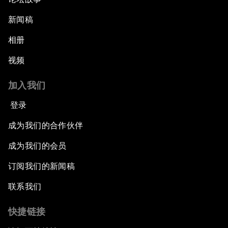
新闻稿
相册
视频
加入我们
登录
成为我们的合作伙伴
成为我们的会员
订阅我们的新闻稿
联系我们
快捷链接