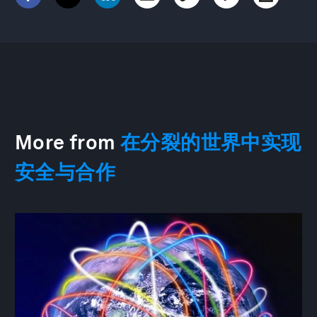
More from
在分裂的世界中实现
安全与合作