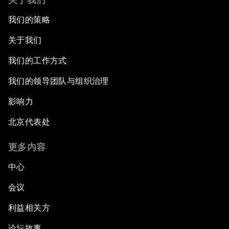
我们的策略
关于我们
我们的工作方式
我们的领导团队与组织治理
影响力
北京代表处
更多内容
中心
会议
利益相关方
论坛故事