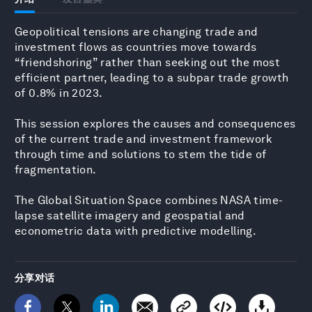
Geopolitical tensions are changing trade and
investment flows as countries move towards
“friendshoring” rather than seeking out the most
efficient partner, leading to a subpar trade growth
of 0.8% in 2023.
This session explores the causes and consequences
of the current trade and investment framework
through time and solutions to stem the tide of
fragmentation.
The Global Situation Space combines NASA time-
lapse satellite imagery and geospatial and
econometric data with predictive modelling.
分享对话