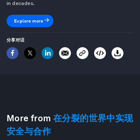
in decades.
Explore more
分享对话
More from
在分裂的世界中实现
安全与合作