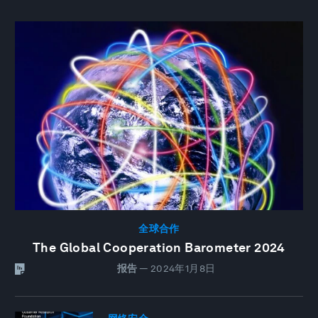
全球合作
The Global Cooperation Barometer 2024
报告
—
2024年1月8日