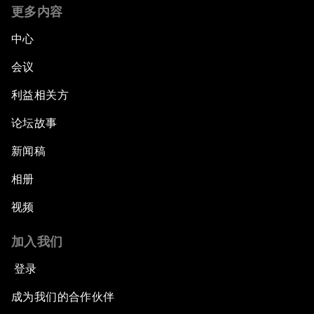
更多内容
中心
会议
利益相关方
论坛故事
新闻稿
相册
视频
加入我们
登录
成为我们的合作伙伴