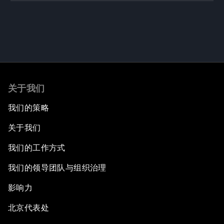
关于我们
我们的策略
关于我们
我们的工作方式
我们的领导团队与组织治理
影响力
北京代表处