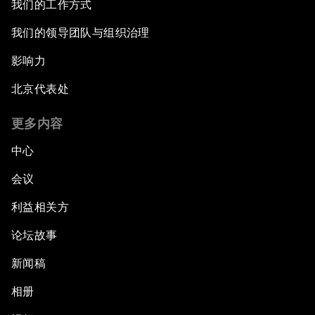
我们的工作方式
我们的领导团队与组织治理
影响力
北京代表处
更多内容
中心
会议
利益相关方
论坛故事
新闻稿
相册