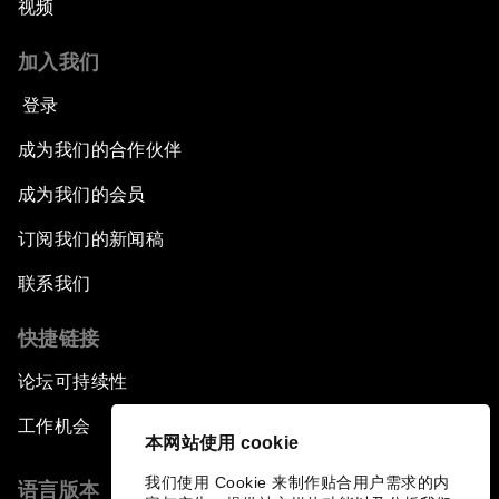
视频
加入我们
登录
成为我们的合作伙伴
成为我们的会员
订阅我们的新闻稿
联系我们
快捷链接
论坛可持续性
工作机会
本网站使用 cookie
我们使用 Cookie 来制作贴合用户需求的内
语言版本