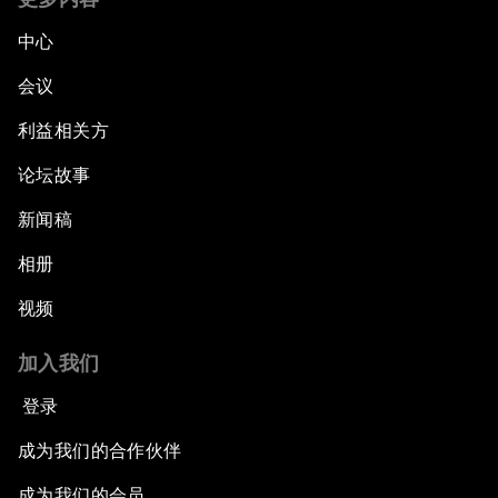
中心
会议
利益相关方
论坛故事
新闻稿
相册
视频
加入我们
登录
成为我们的合作伙伴
成为我们的会员