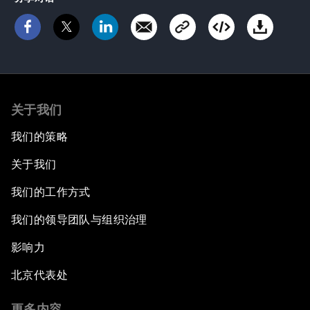
关于我们
我们的策略
关于我们
我们的工作方式
我们的领导团队与组织治理
影响力
北京代表处
更多内容