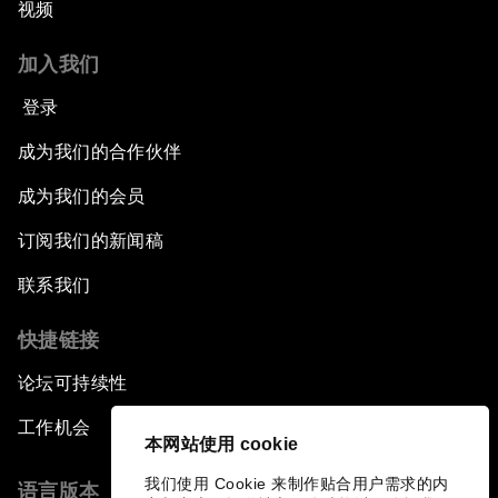
视频
加入我们
登录
成为我们的合作伙伴
成为我们的会员
订阅我们的新闻稿
联系我们
快捷链接
论坛可持续性
工作机会
本网站使用 cookie
我们使用 Cookie 来制作贴合用户需求的内
语言版本