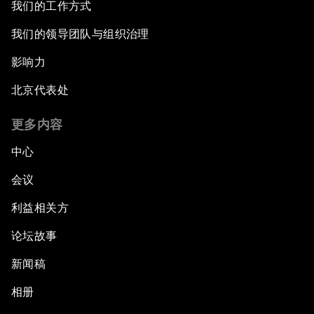
我们的工作方式
我们的领导团队与组织治理
影响力
北京代表处
更多内容
中心
会议
利益相关方
论坛故事
新闻稿
相册