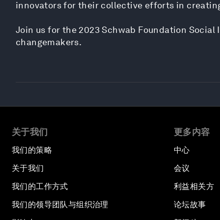
innovators for their collective efforts in creatin
Join us for the 2023 Schwab Foundation Social 
changemakers.
关于我们
更多内容
我们的策略
中心
关于我们
会议
我们的工作方式
利益相关方
我们的领导团队与组织治理
论坛故事