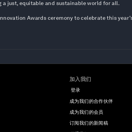
g a just, equitable and sustainable world for all.
Innovation Awards ceremony to celebrate this year'
加入我们
登录
成为我们的合作伙伴
成为我们的会员
订阅我们的新闻稿