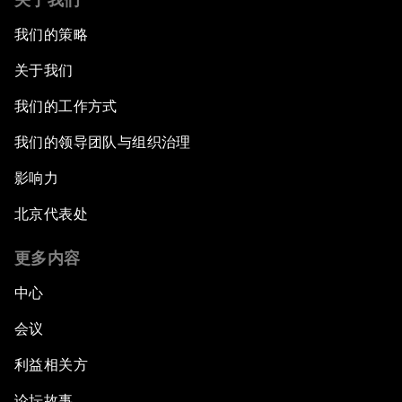
我们的策略
关于我们
我们的工作方式
我们的领导团队与组织治理
影响力
北京代表处
更多内容
中心
会议
利益相关方
论坛故事