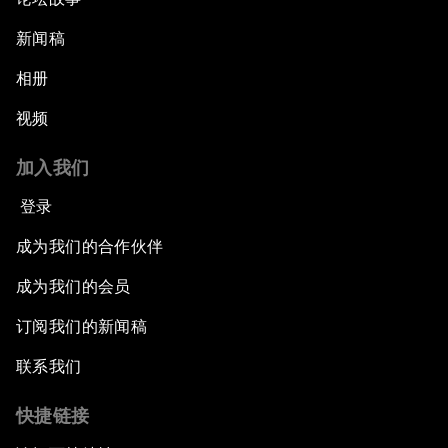
新闻稿
相册
视频
加入我们
登录
成为我们的合作伙伴
成为我们的会员
订阅我们的新闻稿
联系我们
快捷链接