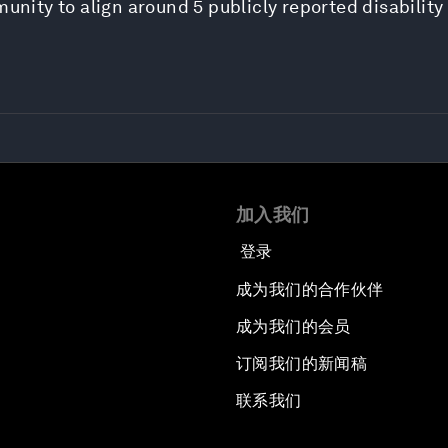
munity to align around 5 publicly reported disability
加入我们
登录
成为我们的合作伙伴
成为我们的会员
订阅我们的新闻稿
联系我们