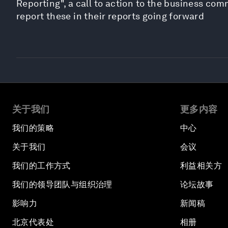
Reporting", a call to action to the business com
report these in their reports going forward
关于我们
更多内容
我们的策略
中心
关于我们
会议
我们的工作方式
利益相关方
我们的领导团队与组织治理
论坛故事
影响力
新闻稿
北京代表处
相册