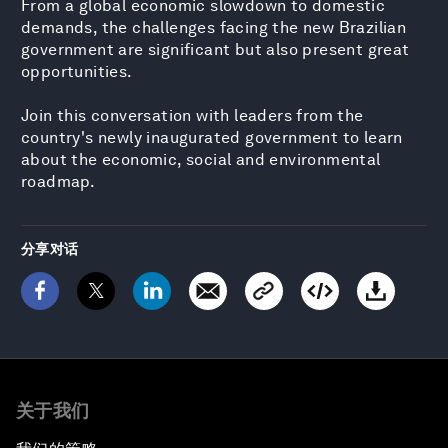
From a global economic slowdown to domestic
demands, the challenges facing the new Brazilian
government are significant but also present great
opportunities.
Join this conversation with leaders from the
country's newly inaugurated government to learn
about the economic, social and environmental
roadmap.
分享对话
关于我们