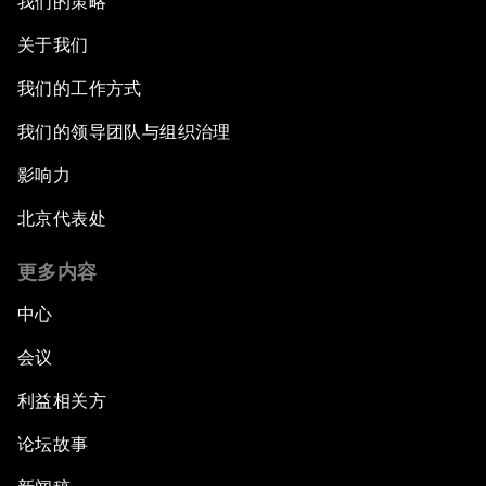
我们的策略
关于我们
我们的工作方式
我们的领导团队与组织治理
影响力
北京代表处
更多内容
中心
会议
利益相关方
论坛故事