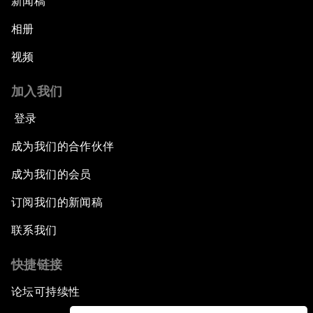
新闻稿
相册
视频
加入我们
登录
成为我们的合作伙伴
成为我们的会员
订阅我们的新闻稿
联系我们
快捷链接
论坛可持续性