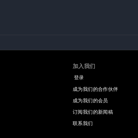
加入我们
登录
成为我们的合作伙伴
成为我们的会员
订阅我们的新闻稿
联系我们