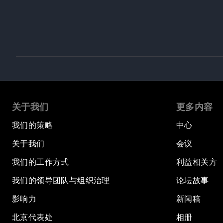
关于我们
更多内容
我们的策略
中心
关于我们
会议
我们的工作方式
利益相关方
我们的领导团队与组织治理
论坛故事
影响力
新闻稿
北京代表处
相册