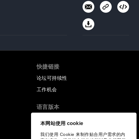
快捷链接
论坛可持续性
工作机会
语言版本
EN
ES
中文
日本語
▪
▪
▪
本网站使用 cookie
我们使用 Cookie 来制作贴合用户需求的内