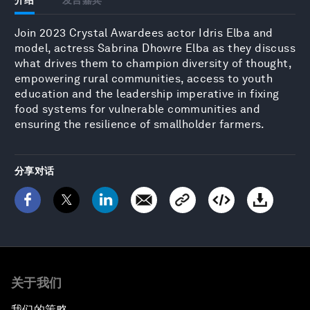
Join 2023 Crystal Awardees actor Idris Elba and
model, actress Sabrina Dhowre Elba as they discuss
what drives them to champion diversity of thought,
empowering rural communities, access to youth
education and the leadership imperative in fixing
food systems for vulnerable communities and
ensuring the resilience of smallholder farmers.
分享对话
关于我们
我们的策略