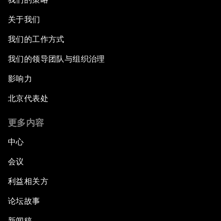
关于我们
我们的工作方式
我们的领导团队与组织治理
影响力
北京代表处
更多内容
中心
会议
利益相关方
论坛故事
新闻稿