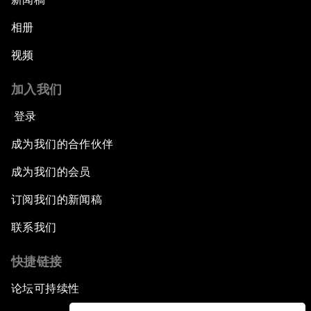
相册
视频
加入我们
登录
成为我们的合作伙伴
成为我们的会员
订阅我们的新闻稿
联系我们
快捷链接
论坛可持续性